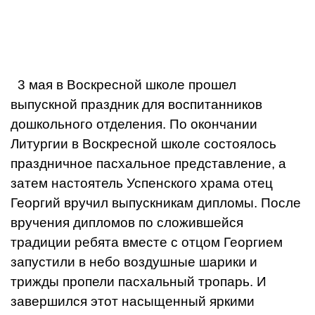
3 мая в Воскресной школе прошел
выпускной праздник для воспитанников
дошкольного отделения. По окончании
Литургии в Воскресной школе состоялось
праздничное пасхальное представление, а
затем настоятель Успенского храма отец
Георгий вручил выпускникам дипломы. После
вручения дипломов по сложившейся
традиции ребята вместе с отцом Георгием
запустили в небо воздушные шарики и
трижды пропели пасхальный тропарь. И
завершился этот насыщенный яркими