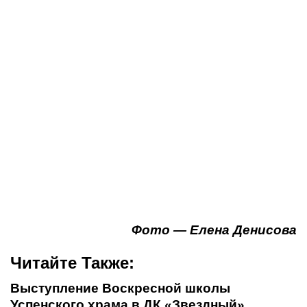
Фото — Елена Денисова
Читайте Также:
Выступление Воскресной школы
Успенского храма в ДК «Звездный»