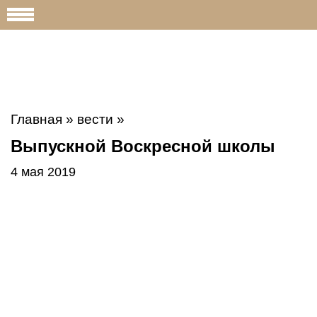
Главная
»
вести
»
Выпускной Воскресной школы
4 мая 2019