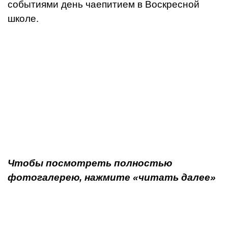
событиями день чаепитием в Воскресной
школе.
Чтобы посмотреть полностью
фотогалерею, нажмите «читать далее»