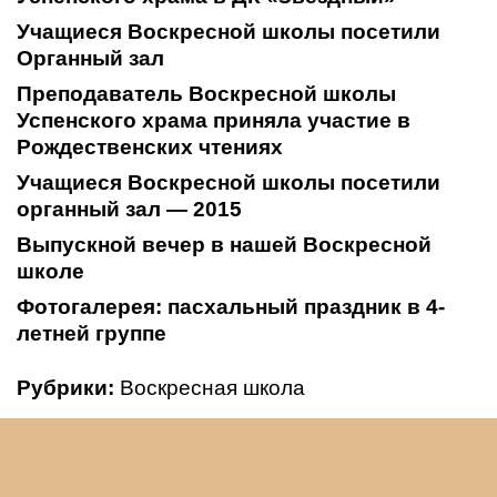
Учащиеся Воскресной школы посетили
Органный зал
Преподаватель Воскресной школы
Успенского храма приняла участие в
Рождественских чтениях
Учащиеся Воскресной школы посетили
органный зал — 2015
Выпускной вечер в нашей Воскресной
школе
Фотогалерея: пасхальный праздник в 4-
летней группе
Рубрики:
Воскресная школа