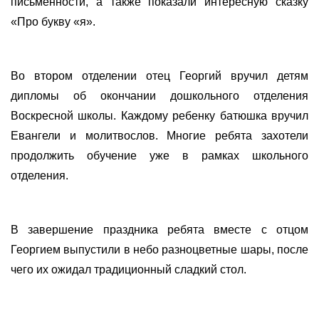
письменности, а также показали интересную сказку
«Про букву «я».
Во втором отделении отец Георгий вручил детям
дипломы об окончании дошкольного отделения
Воскресной школы. Каждому ребенку батюшка вручил
Евангели и молитвослов. Многие ребята захотели
продолжить обучение уже в рамках школьного
отделения.
В завершение праздника ребята вместе с отцом
Георгием выпустили в небо разноцветные шары, после
чего их ожидал традиционный сладкий стол.