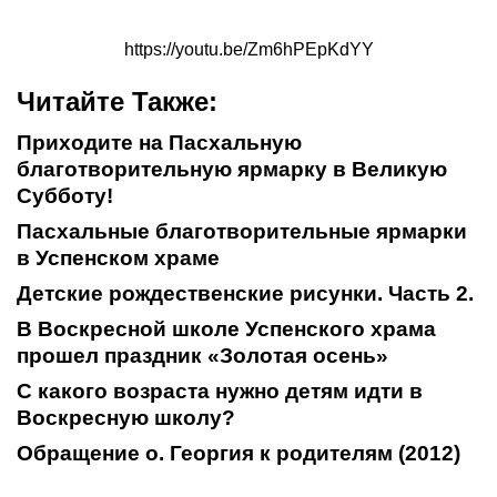
https://youtu.be/Zm6hPEpKdYY
Читайте Также:
Приходите на Пасхальную
благотворительную ярмарку в Великую
Субботу!
Пасхальные благотворительные ярмарки
в Успенском храме
Детские рождественские рисунки. Часть 2.
В Воскресной школе Успенского храма
прошел праздник «Золотая осень»
С какого возраста нужно детям идти в
Воскресную школу?
Обращение о. Георгия к родителям (2012)