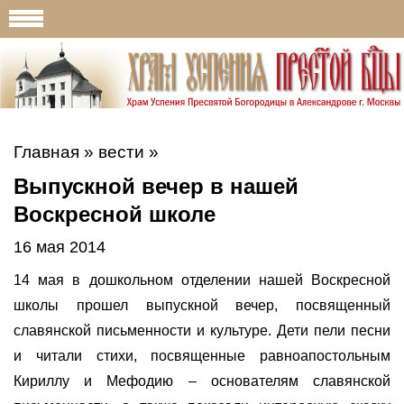
Главная
»
вести
»
Выпускной вечер в нашей
Воскресной школе
16 мая 2014
14 мая в дошкольном отделении нашей Воскресной
школы прошел выпускной вечер, посвященный
славянской письменности и культуре. Дети пели песни
и читали стихи, посвященные равноапостольным
Кириллу и Мефодию – основателям славянской