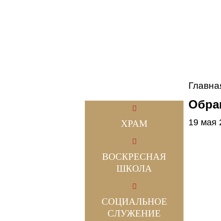
Главна
Обращ
19 мая 
ХРАМ
ВОСКРЕСНАЯ
ШКОЛА
СОЦИАЛЬНОЕ
СЛУЖЕНИЕ