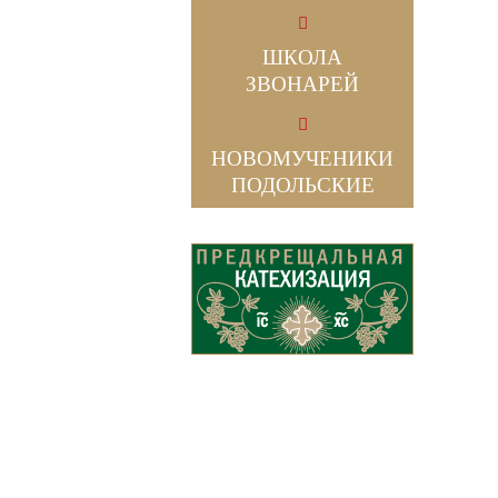
ШКОЛА
ЗВОНАРЕЙ
НОВОМУЧЕНИКИ
ПОДОЛЬСКИЕ