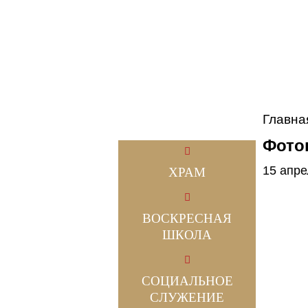
Главна
Фотог
15 апре
ХРАМ
ВОСКРЕСНАЯ
ШКОЛА
СОЦИАЛЬНОЕ
СЛУЖЕНИЕ