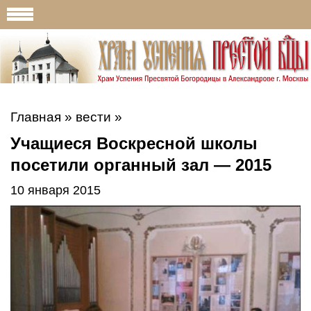
Главная
»
вести
»
Учащиеся Воскресной школы
посетили органный зал — 2015
10 января 2015