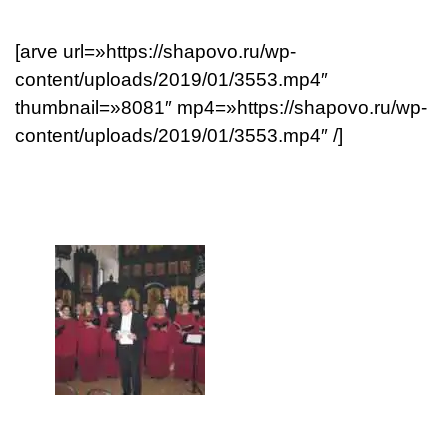
[arve url=»https://shapovo.ru/wp-
content/uploads/2019/01/3553.mp4″
thumbnail=»8081″ mp4=»https://shapovo.ru/wp-
content/uploads/2019/01/3553.mp4″ /]