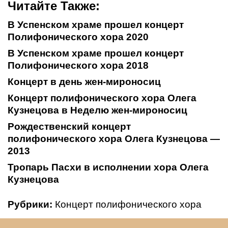
Читайте Также:
В Успенском храме прошел концерт
Полифонического хора 2020
В Успенском храме прошел концерт
Полифонического хора 2018
Концерт в день жен-мироносиц
Концерт полифонического хора Олега
Кузнецова в Неделю жен-мироносиц
Рождественский концерт
полифонического хора Олега Кузнецова —
2013
Тропарь Пасхи в исполнении хора Олега
Кузнецова
Рубрики:
Концерт полифонического хора