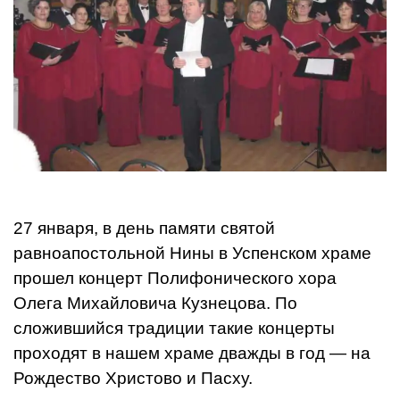
27 января, в день памяти святой
равноапостольной Нины в Успенском храме
прошел концерт Полифонического хора
Олега Михайловича Кузнецова. По
сложившийся традиции такие концерты
проходят в нашем храме дважды в год — на
Рождество Христово и Пасху.