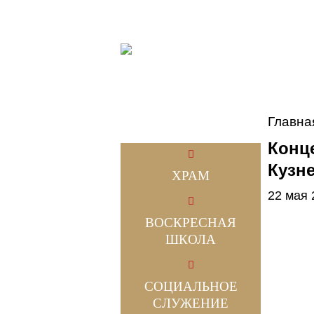
Главна
Конц
Кузн
ХРАМ
22 мая 
ВОСКРЕСНАЯ
ШКОЛА
СОЦИАЛЬНОЕ
СЛУЖЕНИЕ