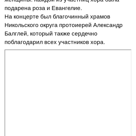
подарена роза и Евангелие.
На концерте был благочинный храмов
Никольского округа протоиерей Александр
Балглей, который также сердечно
поблагодарил всех участников хора.