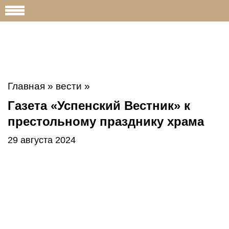
Главная
»
вести
»
Газета «Успенский Вестник» к
престольному празднику храма
29 августа 2024