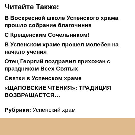
Читайте Также:
В Воскресной школе Успенского храма
прошло собрание благочиния
С Крещенским Сочельником!
В Успенском храме прошел молебен на
начало учения
Отец Георгий поздравил прихожан с
праздником Всех Святых
Святки в Успенском храме
«ЩАПОВСКИЕ ЧТЕНИЯ»: ТРАДИЦИЯ
ВОЗВРАЩАЕТСЯ…
Рубрики:
Успенский храм