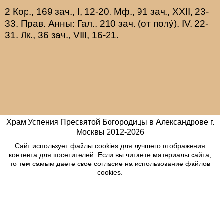
2 Кор., 169 зач., I, 12-20.
Мф., 91 зач., XXII, 23-
33.
Прав. Анны:
Гал., 210 зач. (от полу́), IV, 22-
31.
Лк., 36 зач., VIII, 16-21.
Храм Успения Пресвятой Богородицы в Александрове г.
Москвы
2012-
2026
Сайт использует файлы cookies для лучшего отображения
контента для посетителей. Если вы читаете материалы сайта,
то тем самым даете свое согласие на использование файлов
cookies.