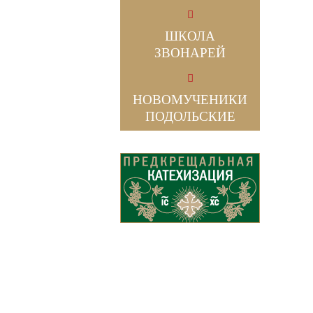
ШКОЛА
ЗВОНАРЕЙ
НОВОМУЧЕНИКИ
ПОДОЛЬСКИЕ