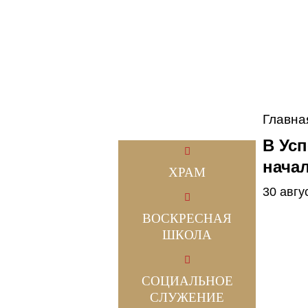
Главна
В Ус
нача
ХРАМ
30 авгу
ВОСКРЕСНАЯ
ШКОЛА
СОЦИАЛЬНОЕ
СЛУЖЕНИЕ