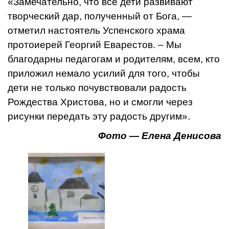
«Замечательно, что все дети развивают
творческий дар, полученный от Бога, —
отметил настоятель Успенского храма
протоиерей Георгий Еварестов. – Мы
благодарны педагогам и родителям, всем, кто
приложил немало усилий для того, чтобы
дети не только почувствовали радость
Рождества Христова, но и смогли через
рисунки передать эту радость другим».
Фото — Елена Денисова