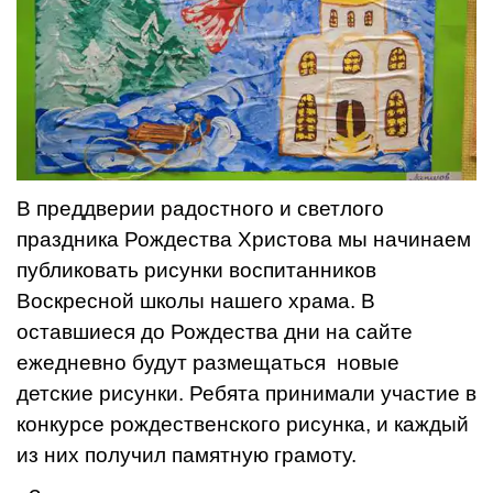
В преддверии радостного и светлого
праздника Рождества Христова мы начинаем
публиковать рисунки воспитанников
Воскресной школы нашего храма. В
оставшиеся до Рождества дни на сайте
ежедневно будут размещаться новые
детские рисунки. Ребята принимали участие в
конкурсе рождественского рисунка, и каждый
из них получил памятную грамоту.