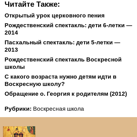
Читайте Также:
Открытый урок церковного пения
Рождественский спектакль: дети 6-летки —
2014
Пасхальный спектакль: дети 5-летки —
2013
Рождественский спектакль Воскресной
школы
С какого возраста нужно детям идти в
Воскресную школу?
Обращение о. Георгия к родителям (2012)
Рубрики:
Воскресная школа