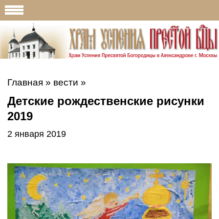
Главная
»
вести
»
Детские рождественские рисунки
2019
2 января 2019