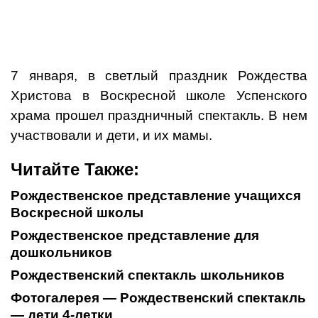
7 января, в светлый праздник Рождества
Христова в Воскресной школе Успенского
храма прошел праздничный спектакль. В нем
участвовали и дети, и их мамы.
Читайте Также:
Рождественское представление учащихся
Воскресной школы
Рождественское представление для
дошкольников
Рождественский спектакль школьников
Фотогалерея — Рождественский спектакль
— дети 4-летки