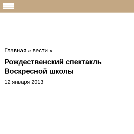
Главная
»
вести
»
Рождественский спектакль
Воскресной школы
12 января 2013