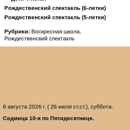
Рождественский спектакль (6-летки)
Рождественский спектакль (5-летки)
Рубрики:
Воскресная школа
,
Рождественский спектакль
8 августа 2026 г. ( 26 июля ст.ст.), суббота.
Седмица 10-я по Пятидесятнице.