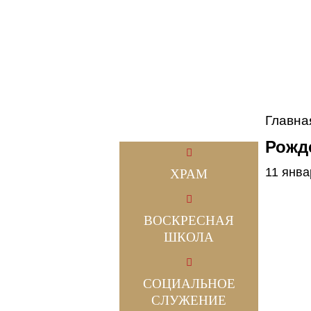
Главна
Рожде
11 янва
ХРАМ
ВОСКРЕСНАЯ
ШКОЛА
СОЦИАЛЬНОЕ
СЛУЖЕНИЕ