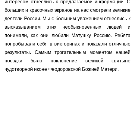
интересом отнеслись к предлагаемой информации. С
больших и красочных экранов на нас смотрели великие
деятели России. Мы с большим уважением отнеслись к
высказыванием этих необыкновенных людей и
понимали, как они любили Матушку Россию. Ребята
попробывали себя в викторинах и показали отличные
результаты. Самым трогательным моментом нашей
поездки было поклонение великой святыне
чудотворной иконе Феодоровской Божией Матери.