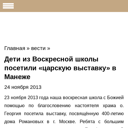
Главная
»
вести
»
Дети из Воскресной школы
посетили «царскую выставку» в
Манеже
24 ноября 2013
23 ноября 2013 года наша воскресная школа с Божией
помощью по благословению настоятеля храма о.
Георгия посетила выставку, посвящённую 400-летию
дома Романовых в г. Москве. Ребята с большим