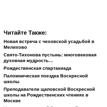
Читайте Также:
Новая встреча с чеховской усадьбой в
Мелихово
Свято-Тихонова пустынь: многовековая
духовная мудрость…
Рождественская спартакиада
Паломническая поездка Воскресной
школы
Преподаватели щаповской Воскресной
школы на Рождественских чтениях в
Москве