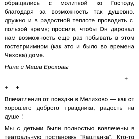
обращались с молитвой ко Господу,
благодаря за возможность так душевно,
дружно и в радостной теплоте проводить с
пользой время; просили, чтобы Он даровал
нам возможность еще раз побывать в этом
гостеприимном (как это и было во времена
Чехова) доме.
Нина и Маша Ероховы
+
+ +
Впечатления от поездки в Мелихово — как от
хорошего доброго праздника, радость на
душе！
Мы с детьми были полностью вовлечены в
театральную постановку “Каштанка”. Кто-то