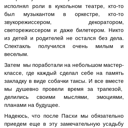
исполнял роли в кукольном театре, кто-то
был музыкантом в оркестре, кто-то
звукорежиссером, декоратором,
светорежиссером и даже билетером. Никто
из детей и родителей не остался без дела.
Спектакль получился очень милым и
веселым.
Затем мы поработали на небольшом мастер-
классе, где каждый сделал себе на память
закладку в виде собачки таксы. И все вместе
мы душевно провели время за трапезой,
делились своими мыслями, эмоциями,
планами на будущее.
Надеюсь, что после Пасхи мы обязательно
приедем еще в эту замечательную усадьбу