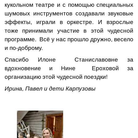
кукольном театре и с помощью специальных
шумовых инструментов создавали звуковые
эффекты, играли в оркестре. И взрослые
тоже принимали участие в этой чудесной
программе. Всё у нас прошло дружно, весело
и по-доброму.
Спасибо Илоне Станиславовне за
вдохновение и Нине Ероховой за
организацию этой чудесной поездки!
Ирина, Павел и дети Карпузовы