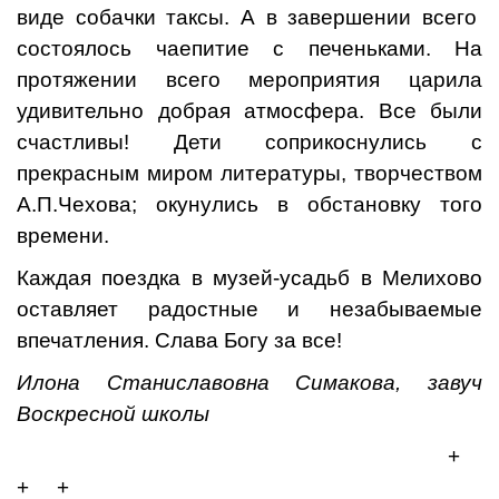
виде собачки таксы. А в завершении всего
состоялось чаепитие с печеньками. На
протяжении всего мероприятия царила
удивительно добрая атмосфера. Все были
счастливы! Дети соприкоснулись с
прекрасным миром литературы, творчеством
А.П.Чехова; окунулись в обстановку того
времени.
Каждая поездка в музей-усадьб в Мелихово
оставляет радостные и незабываемые
впечатления. Слава Богу за все!
Илона Станиславовна Симакова, завуч
Воскресной школы
+
+ +