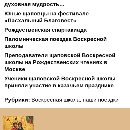
духовная мудрость…
Юные щаповцы на фестивале
«Пасхальный Благовест»
Рождественская спартакиада
Паломническая поездка Воскресной
школы
Преподаватели щаповской Воскресной
школы на Рождественских чтениях в
Москве
Ученики щаповской Воскресной школы
приняли участие в казачьем празднике
Рубрики:
Воскресная школа
,
наши поездки