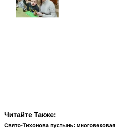
Читайте Также:
Свято-Тихонова пустынь: многовековая