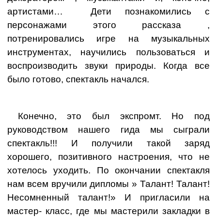
артистами… Дети познакомились с
персонажами этого рассказа ,
потренировались игре на музыкальных
инструментах, научились пользоваться и
воспроизводить звуки природы. Когда все
было готово, спектакль начался.
Конечно, это был экспромт. Но под
руководством нашего гида мы сыграли
спектакль!!! И получили такой заряд
хорошего, позитивного настроения, что не
хотелось уходить. По окончании спектакля
нам всем вручили дипломы » Талант! Талант!
Несомненный талант!» И пригласили на
мастер- класс, где мы мастерили закладки в