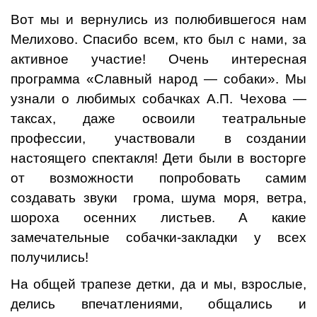
Вот мы и вернулись из полюбившегося нам
Мелихово. Спасибо всем, кто был с нами, за
активное участие! Очень интересная
программа «Славный народ — собаки». Мы
узнали о любимых собачках А.П. Чехова —
таксах, даже освоили театральные
профессии, участвовали в создании
настоящего спектакля! Дети были в восторге
от возможности попробовать самим
создавать звуки грома, шума моря, ветра,
шороха осенних листьев. А какие
замечательные собачки-закладки у всех
получились!
На общей трапезе детки, да и мы, взрослые,
делись впечатлениями, общались и