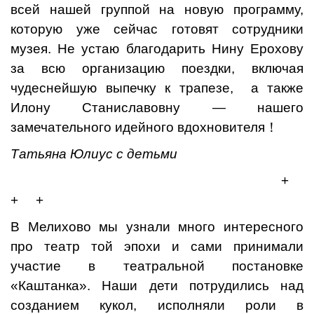
всей нашей группой на новую программу,
которую уже сейчас готовят сотрудники
музея. Не устаю благодарить Нину Ерохову
за всю организацию поездки, включая
чудеснейшую выпечку к трапезе, а также
Илону Станиславовну — нашего
замечательного идейного вдохновителя！
Татьяна Юлиус с детьми
+
+ +
В Мелихово мы узнали много интересного
про театр той эпохи и сами принимали
участие в театральной постановке
«Каштанка». Наши дети потрудились над
созданием кукол, исполняли роли в