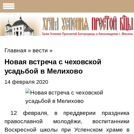
Главная
»
вести
»
Новая встреча с чеховской
усадьбой в Мелихово
14 февраля 2020
12 февраля, в преддверии праздника
православной молодёжи, воспитанники
Воскресной школы при Успенском храме в