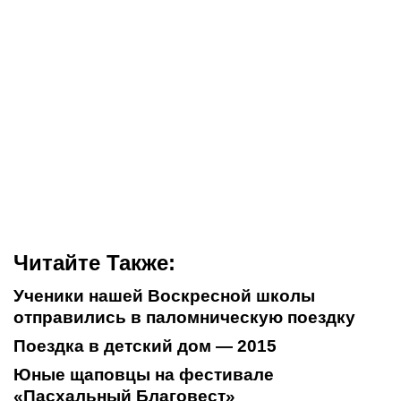
Читайте Также:
Ученики нашей Воскресной школы
отправились в паломническую поездку
Поездка в детский дом — 2015
Юные щаповцы на фестивале
«Пасхальный Благовест»