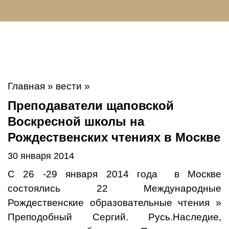
Главная
»
вести
»
Преподаватели щаповской
Воскресной школы на
Рождественских чтениях в Москве
30 января 2014
С 26 -29 января 2014 года
в Москве
состоялись 22 Международные
Рождественские образовательные чтения »
Преподобный Сергий. Русь.Наследие,