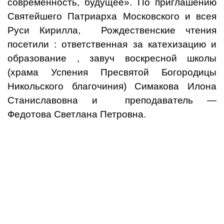
современность, будущее». По приглашению
Святейшего Патриарха Московского и всея
Руси Кирилла,
Рождественские чтения
посетили : ответственная за катехизацию и
образование , завуч воскресной школы
(храма Успения Пресвятой Богородицы
Никольского благочиния) Симакова Илона
Станиславовна и
преподаватель —
Федотова Светлана Петровна.