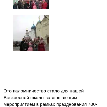
Это паломничество стало для нашей
Воскресной школы завершающим
мероприятием в рамках празднования 700-