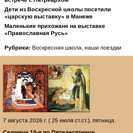
Дети из Воскресной школы посетили
«царскую выставку» в Манеже
Маленькие прихожане на выставке
«Православная Русь»
Рубрики:
Воскресная школа
,
наши поездки
7 августа 2026 г. ( 25 июля ст.ст.), пятница.
Седмица 10-я по Пятидесятнице.