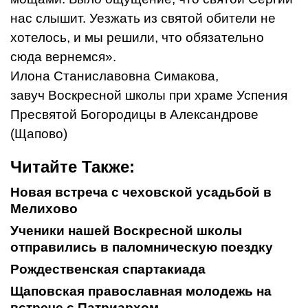
нас слышит. Уезжать из святой обители не
хотелось, и мы решили, что обязательно
сюда вернемся».
Илона Станиславовна Симакова,
завуч Воскресной школы при храме Успения
Пресвятой Богородицы в Александрове
(Щапово)
Читайте Также:
Новая встреча с чеховской усадьбой в
Мелихово
Ученики нашей Воскресной школы
отправились в паломническую поездку
Рождественская спартакиада
Щаповская православная молодежь на
встрече с Патриархом