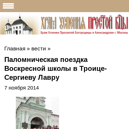
Главная
»
вести
»
Паломническая поездка
Воскресной школы в Троице-
Сергиеву Лавру
7 ноября 2014