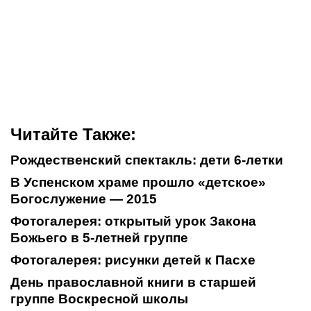
Читайте Также:
Рождественский спектакль: дети 6-летки
В Успенском храме прошло «детское»
Богослужение — 2015
Фотогалерея: открытый урок Закона
Божьего в 5-летней группе
Фотогалерея: рисунки детей к Пасхе
День православной книги в старшей
группе Воскресной школы