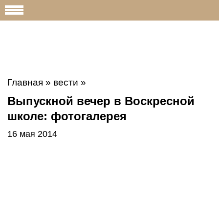
Главная
»
вести
»
Выпускной вечер в Воскресной
школе: фотогалерея
16 мая 2014