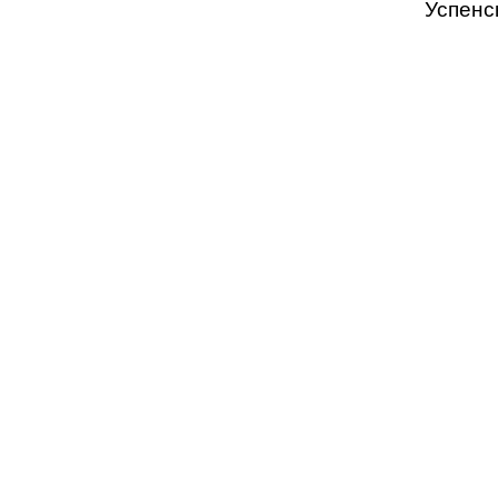
Успенс