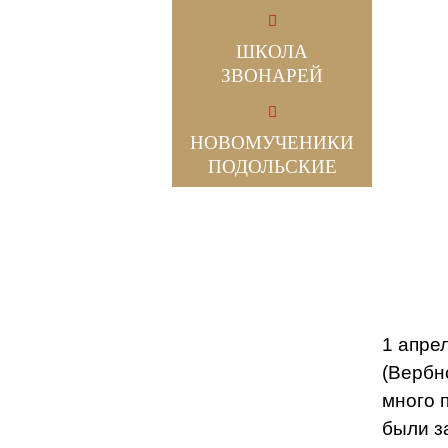
ШКОЛА
ЗВОНАРЕЙ
НОВОМУЧЕНИКИ
ПОДОЛЬСКИЕ
1 апре
(Вербн
много 
были з