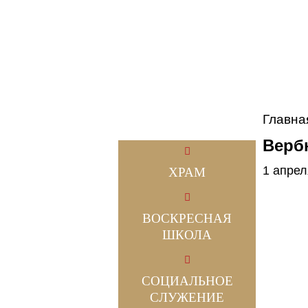
Главна
Верб
1 апрел
ХРАМ
ВОСКРЕСНАЯ
ШКОЛА
СОЦИАЛЬНОЕ
СЛУЖЕНИЕ