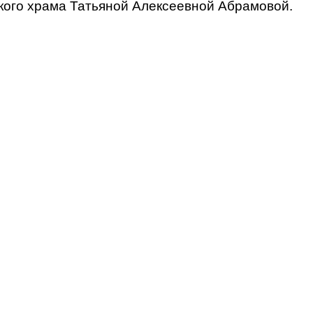
кого храма Татьяной Алексеевной Абрамовой.