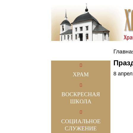
Главна
Праз
8 апрел
ХРАМ
ВОСКРЕСНАЯ
ШКОЛА
СОЦИАЛЬНОЕ
СЛУЖЕНИЕ