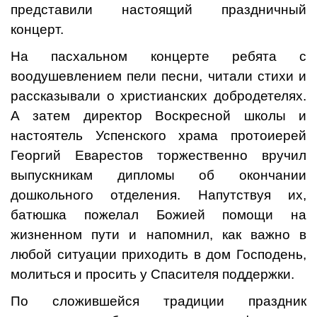
представили настоящий праздничный
концерт.
На пасхальном концерте ребята с
воодушевлением пели песни, читали стихи и
рассказывали о христианских добродетелях.
А затем директор Воскресной школы и
настоятель Успенского храма протоиерей
Георгий Еварестов торжественно вручил
выпускникам дипломы об окончании
дошкольного отделения. Напутствуя их,
батюшка пожелал Божией помощи на
жизненном пути и напомнил, как важно в
любой ситуации приходить в дом Господень,
молиться и просить у Спасителя поддержки.
По сложившейся традиции праздник