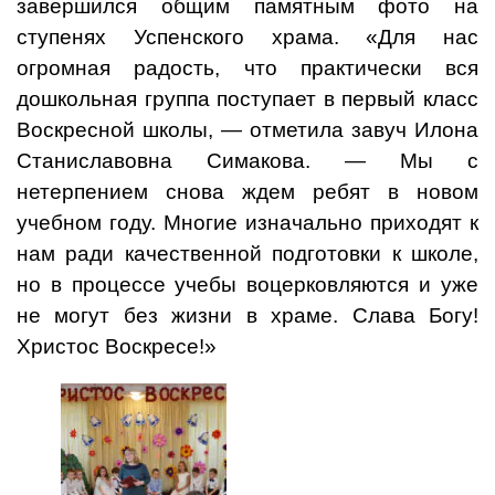
завершился общим памятным фото на
ступенях Успенского храма. «Для нас
огромная радость, что практически вся
дошкольная группа поступает в первый класс
Воскресной школы, — отметила завуч Илона
Станиславовна Симакова. — Мы с
нетерпением снова ждем ребят в новом
учебном году. Многие изначально приходят к
нам ради качественной подготовки к школе,
но в процессе учебы воцерковляются и уже
не могут без жизни в храме. Слава Богу!
Христос Воскресе!»