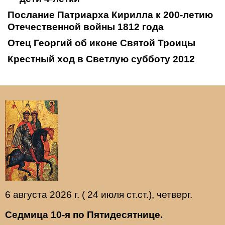
Послание Патриарха Кирилла к 200-летию
Отечественной войны 1812 года
Отец Георгий об иконе Святой Троицы
Крестный ход в Светлую субботу 2012
6 августа 2026 г. ( 24 июля ст.ст.), четверг.
Седмица 10-я по Пятидесятнице.