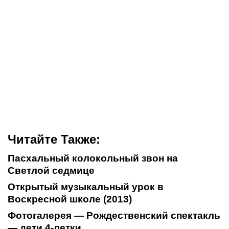
Читайте Также:
Пасхальный колокольный звон на
Светлой седмице
Открытый музыкальный урок в
Воскресной школе (2013)
Фотогалерея — Рождественский спектакль
— дети 4-летки