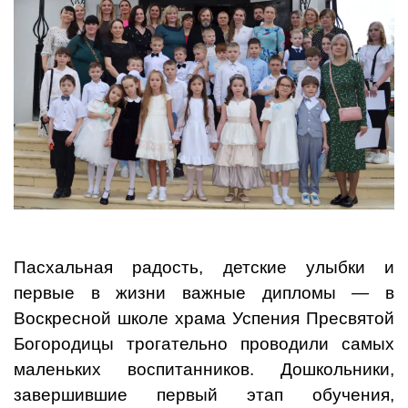
Пасхальная радость, детские улыбки и
первые в жизни важные дипломы — в
Воскресной школе храма Успения Пресвятой
Богородицы трогательно проводили самых
маленьких воспитанников. Дошкольники,
завершившие первый этап обучения,