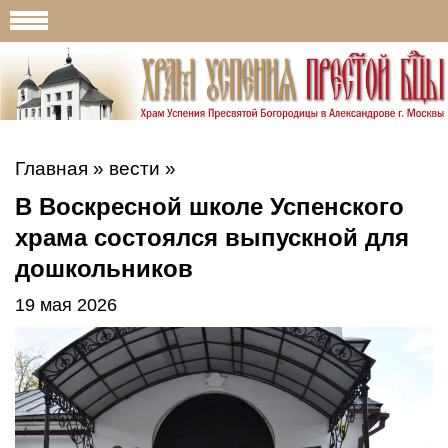
Главная
»
вести
»
В Воскресной школе Успенского
храма состоялся выпускной для
дошкольников
19 мая 2026