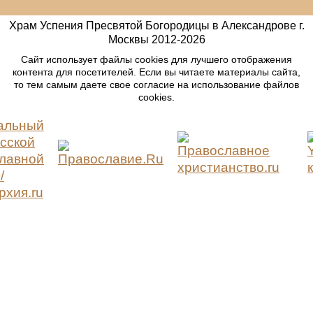
Храм Успения Пресвятой Богородицы в Александрове г.
Москвы
2012-
2026
Сайт использует файлы cookies для лучшего отображения
контента для посетителей. Если вы читаете материалы сайта,
то тем самым даете свое согласие на использование файлов
cookies.