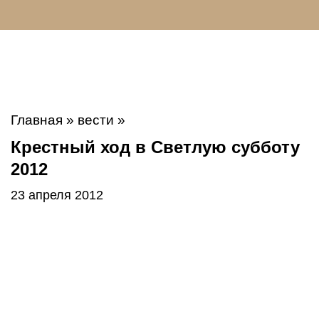
Главная
»
вести
»
Крестный ход в Светлую субботу
2012
23 апреля 2012