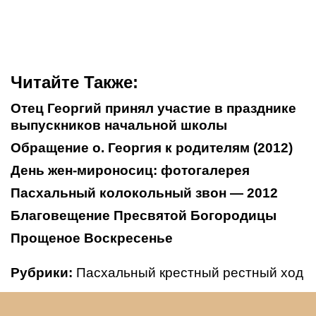
Читайте Также:
Отец Георгий принял участие в празднике
выпускников начальной школы
Обращение о. Георгия к родителям (2012)
День жен-мироносиц: фотогалерея
Пасхальный колокольный звон — 2012
Благовещение Пресвятой Богородицы
Прощеное Воскресенье
Рубрики:
Пасхальный крестный рестный ход