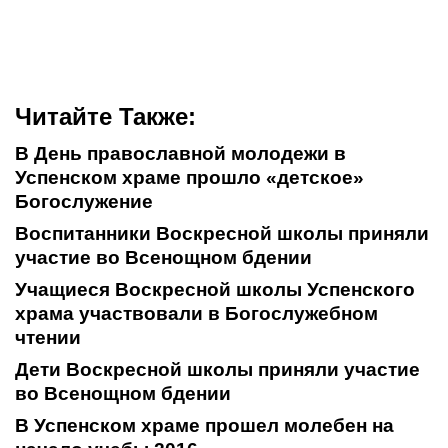
Читайте Также:
В День православной молодежи в
Успенском храме прошло «детское»
Богослужение
Воспитанники Воскресной школы приняли
участие во Всенощном бдении
Учащиеся Воскресной школы Успенского
храма участвовали в Богослужебном
чтении
Дети Воскресной школы приняли участие
во Всенощном бдении
В Успенском храме прошел молебен на