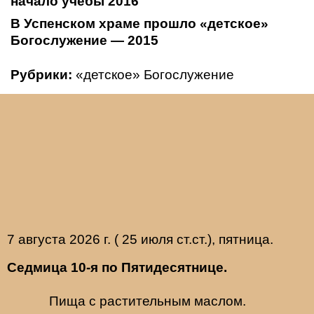
начало учебы 2016
В Успенском храме прошло «детское»
Богослужение — 2015
Рубрики:
«детское» Богослужение
7 августа 2026 г. ( 25 июля ст.ст.), пятница.
Седмица 10-я по Пятидесятнице.
Пища с растительным маслом.