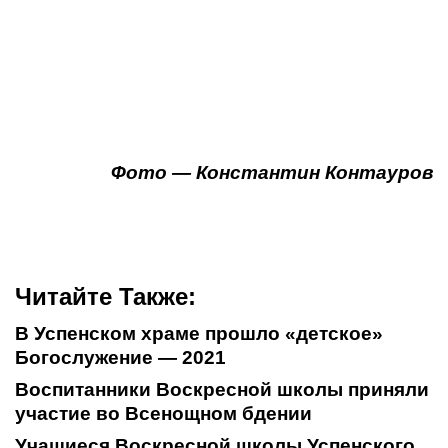
Фото — Константин Контауров
Читайте Также:
В Успенском храме прошло «детское»
Богослужение — 2021
Воспитанники Воскресной школы приняли
участие во Всенощном бдении
Учащиеся Воскресной школы Успенского