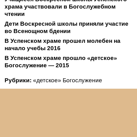
храма участвовали в Богослужебном
чтении
Дети Воскресной школы приняли участие
во Всенощном бдении
В Успенском храме прошел молебен на
начало учебы 2016
В Успенском храме прошло «детское»
Богослужение — 2015
Рубрики:
«детское» Богослужение