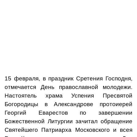
15 февраля, в праздник Сретения Господня,
отмечается День православной молодежи.
Настоятель храма Успения Пресвятой
Богородицы в Александрове протоиерей
Георгий Еварестов по завершении
Божественной Литургии зачитал обращение
Святейшего Патриарха Московского и всея