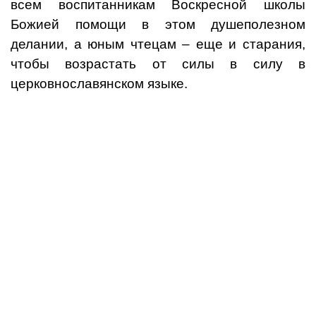
всем воспитанникам Воскресной школы
Божией помощи в этом душеполезном
делании, а юным чтецам – еще и старания,
чтобы возрастать от силы в силу в
церковнославянском языке.