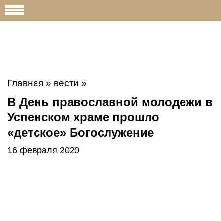
Главная
»
вести
»
В День православной молодежи в
Успенском храме прошло
«детское» Богослужение
16 февраля 2020