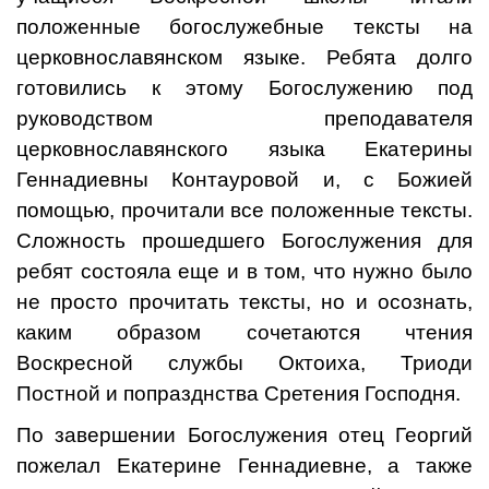
положенные богослужебные тексты на
церковнославянском языке. Ребята долго
готовились к этому Богослужению под
руководством преподавателя
церковнославянского языка Екатерины
Геннадиевны Контауровой и, с Божией
помощью, прочитали все положенные тексты.
Сложность прошедшего Богослужения для
ребят состояла еще и в том, что нужно было
не просто прочитать тексты, но и осознать,
каким образом сочетаются чтения
Воскресной службы Октоиха, Триоди
Постной и попразднства Сретения Господня.
По завершении Богослужения отец Георгий
пожелал Екатерине Геннадиевне, а также