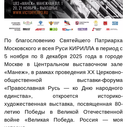
По благословению Святейшего Патриарха
Московского и всея Руси КИРИЛЛА в период с
5 ноября по 8 декабря 2025 года в городе
Москве в Центральном выставочном зале
«Манеж», в рамках проведения XX Церковно-
общественной выставки-форума
«Православная Русь — ко Дню народного
единства», откроется историко-
художественная выставка, посвященная 80-
летию Победы в Великой Отечественной
войне «Великая Победа. Россия — моя