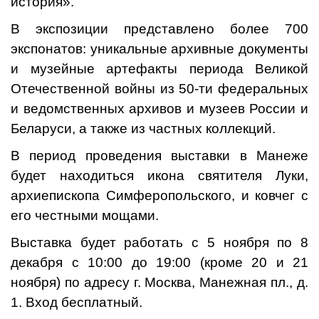
история».
В экспозиции представлено более 700
экспонатов: уникальные архивные документы
и музейные артефакты периода Великой
Отечественной войны из 50-ти федеральных
и ведомственных архивов и музеев России и
Беларуси, а также из частных коллекций.
В период проведения выставки в Манеже
будет находиться икона святителя Луки,
архиепископа Симферопольского, и ковчег с
его честными мощами.
Выставка будет работать с 5 ноября по 8
декабря с 10:00 до 19:00 (кроме 20 и 21
ноября) по адресу г. Москва, Манежная пл., д.
1. Вход бесплатный.