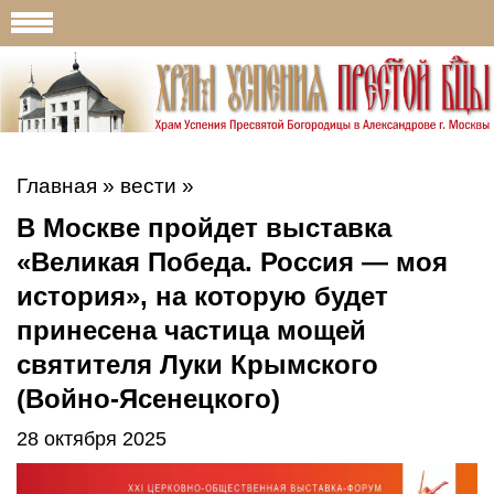
Главная
»
вести
»
В Москве пройдет выставка
«Великая Победа. Россия — моя
история», на которую будет
принесена частица мощей
святителя Луки Крымского
(Войно-Ясенецкого)
28 октября 2025