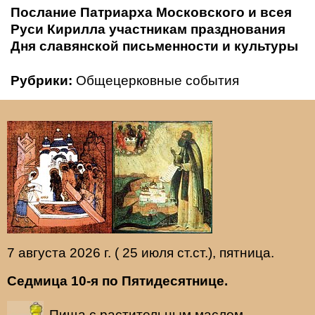
Послание Патриарха Московского и всея
Руси Кирилла участникам празднования
Дня славянской письменности и культуры
Рубрики:
Общецерковные события
7 августа 2026 г. ( 25 июля ст.ст.), пятница.
Седмица 10-я по Пятидесятнице.
Пища с растительным маслом.