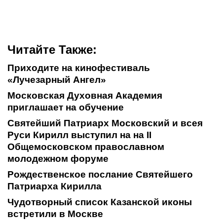
Читайте Также:
Приходите на кинофестиваль
«Лучезарный Ангел»
Московская Духовная Академия
приглашает на обучение
Святейший Патриарх Московский и всея
Руси Кирилл выступил на на II
Общемосковском православном
молодежном форуме
Рождественское послание Святейшего
Патриарха Кирилла
Чудотворный список Казанской иконы
встретили в Москве