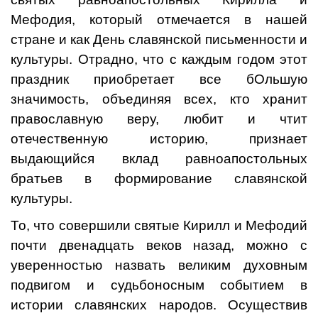
Мефодия, который отмечается в нашей
стране и как День славянской письменности и
культуры. Отрадно, что с каждым годом этот
праздник приобретает все бОльшую
значимость, объединяя всех, кто хранит
православную веру, любит и чтит
отечественную историю, признает
выдающийся вклад равноапостольных
братьев в формирование славянской
культуры.
То, что совершили святые Кирилл и Мефодий
почти двенадцать веков назад, можно с
уверенностью назвать великим духовным
подвигом и судьбоносным событием в
истории славянских народов. Осуществив