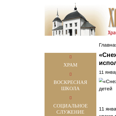
Главна
«Сне
испо
ХРАМ
11 янва
ВОСКРЕСНАЯ
ШКОЛА
СОЦИАЛЬНОЕ
11 янв
СЛУЖЕНИЕ