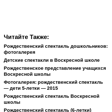
Читайте Также:
Рождественский спектакль дошкольников:
фотогалерея
Детские спектакли в Воскресной школе
Рождественское представление учащихся
Воскресной школы
Фотогалерея: рождественский спектакль
— дети 5-летки — 2015
Рождественский спектакль Воскресной
школы
Рождественский спектакль (6-летки)