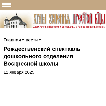
Главная
»
вести
»
Рождественский спектакль
дошкольного отделения
Воскресной школы
12 января 2025