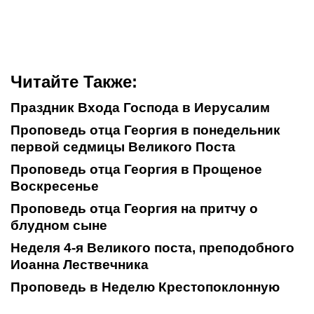
Читайте Также:
Праздник Входа Господа в Иерусалим
Проповедь отца Георгия в понедельник
первой седмицы Великого Поста
Проповедь отца Георгия в Прощеное
Воскресенье
Проповедь отца Георгия на притчу о
блудном сыне
Неделя 4-я Великого поста, преподобного
Иоанна Лествечника
Проповедь в Неделю Крестопоклонную