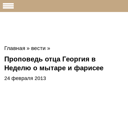
Главная
»
вести
»
Проповедь отца Георгия в
Неделю о мытаре и фарисее
24 февраля 2013