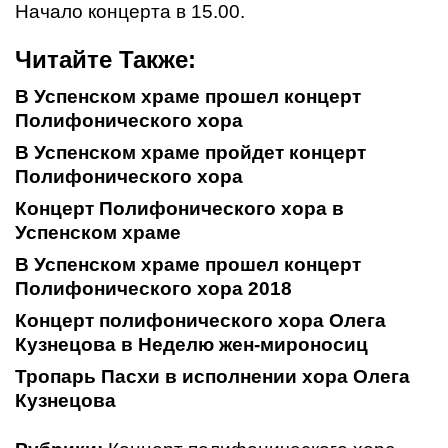
Начало концерта в 15.00.
Читайте Также:
В Успенском храме прошел концерт
Полифонического хора
В Успенском храме пройдет концерт
Полифонического хора
Концерт Полифонического хора в
Успенском храме
В Успенском храме прошел концерт
Полифонического хора 2018
Концерт полифонического хора Олега
Кузнецова в Неделю жен-мироносиц
Тропарь Пасхи в исполнении хора Олега
Кузнецова