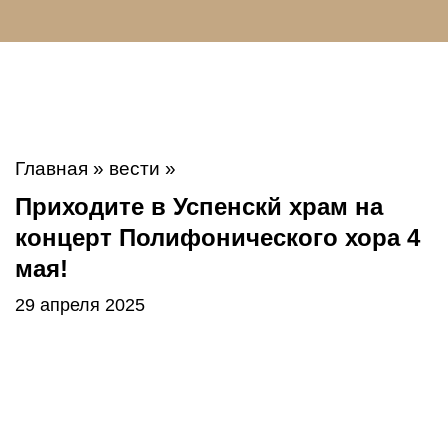
Главная
»
вести
»
Приходите в Успенскй храм на
концерт Полифонического хора 4
мая!
29 апреля 2025