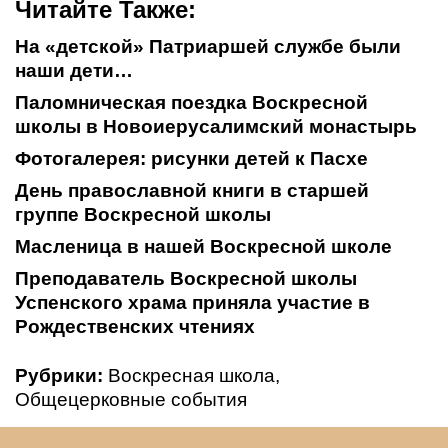
Читайте Также:
На «детской» Патриаршей службе были
наши дети…
Паломническая поездка Воскресной
школы в Новоиерусалимский монастырь
Фотогалерея: рисунки детей к Пасхе
День православной книги в старшей
группе Воскресной школы
Масленица в нашей Воскресной школе
Преподаватель Воскресной школы
Успенского храма приняла участие в
Рождественских чтениях
Рубрики:
Воскресная школа
,
Общецерковные события