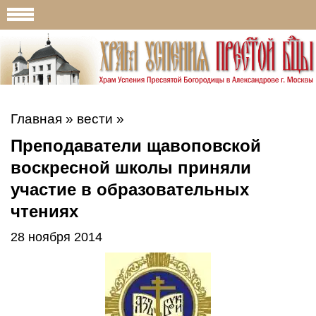
Главная
»
вести
»
Преподаватели щавоповской
воскресной школы приняли
участие в образовательных
чтениях
28 ноября 2014