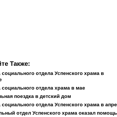
те Также:
 социального отдела Успенского храма в
е
 социального отдела храма в мае
ьная поездка в детский дом
 социального отдела Успенского храма в апр
ьный отдел Успенского храма оказал помощь