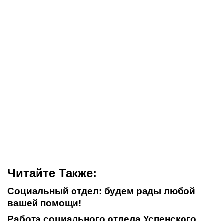
Читайте Также:
Социальный отдел: будем рады любой
вашей помощи!
Работа социального отдела Успенского