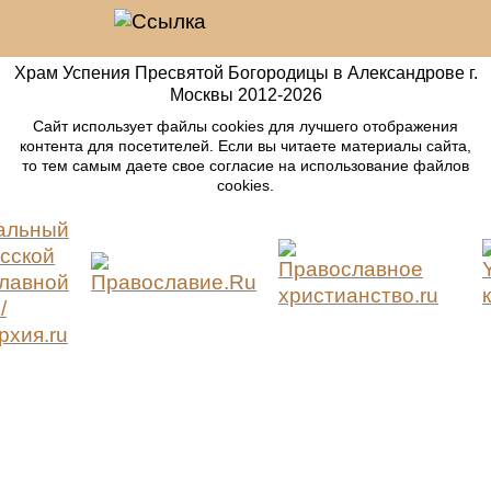
Храм Успения Пресвятой Богородицы в Александрове г.
Москвы
2012-
2026
Сайт использует файлы cookies для лучшего отображения
контента для посетителей. Если вы читаете материалы сайта,
то тем самым даете свое согласие на использование файлов
cookies.