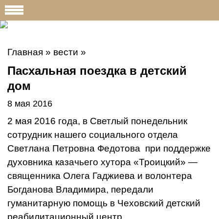
Главная
»
вести
»
Пасхальная поездка в детский
дом
8 мая 2016
2 мая 2016 года, в Светлый понедельник
сотрудник нашего социального отдела
Светлана Петровна Федотова при поддержке
духовника казачьего хутора «Троицкий» —
священника Олега Гаджиева и волонтера
Богданова Владимира, передали
гуманитарную помощь в Чеховский детский
реабилитационный центр.