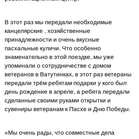
В этот раз мы передали необходимые
канцелярские , хозяйственные
принадлежности и очень вкусные
пасхальные куличи. Что особенно
знаменательно в этой поездке, мы уже
упоминали о сотрудничестве с домом
ветеранов в Ватутинках, в этот раз ветераны
передали трём ребятам подарки у кого был
день рождение в апреле, а ребята передали
сделанные своими руками открытки и
сувениры ветеранам к Пасхе и Дню Победы.
«Мы очень рады, что совместные дела