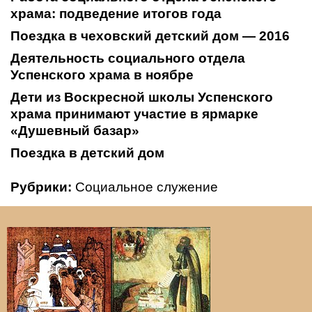
храма: подведение итогов года
Поездка в чеховский детский дом — 2016
Деятельность социального отдела
Успенского храма в ноябре
Дети из Воскресной школы Успенского
храма принимают участие в ярмарке
«Душевный базар»
Поездка в детский дом
Рубрики:
Социальное служение