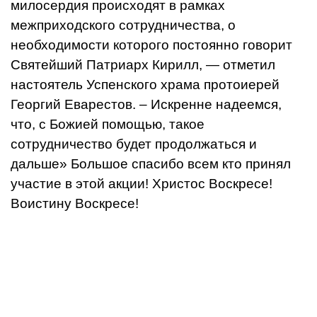
милосердия происходят в рамках
межприходского сотрудничества, о
необходимости которого постоянно говорит
Святейший Патриарх Кирилл, — отметил
настоятель Успенского храма протоиерей
Георгий Еварестов. – Искренне надеемся,
что, с Божией помощью, такое
сотрудничество будет продолжаться и
дальше» Большое спасибо всем кто принял
участие в этой акции! Христос Воскресе!
Воистину Воскресе!