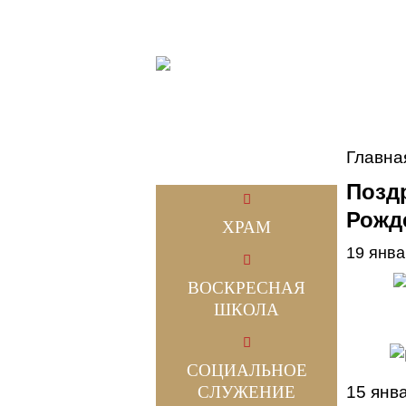
Главна
Позд
Рожд
ХРАМ
19 янва
ВОСКРЕСНАЯ
ШКОЛА
СОЦИАЛЬНОЕ
СЛУЖЕНИЕ
15 янв