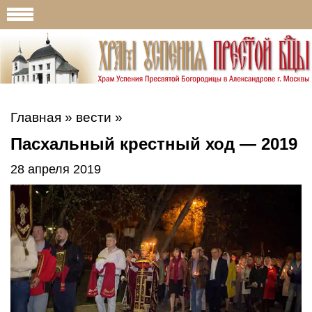
Главная
»
вести
»
Пасхальный крестный ход — 2019
28 апреля 2019