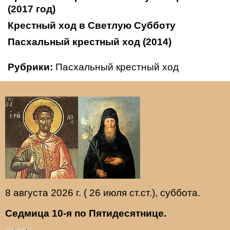
(2017 год)
Крестный ход в Светлую Субботу
Пасхальный крестный ход (2014)
Рубрики:
Пасхальный крестный ход
8 августа 2026 г. ( 26 июля ст.ст.), суббота.
Седмица 10-я по Пятидесятнице.