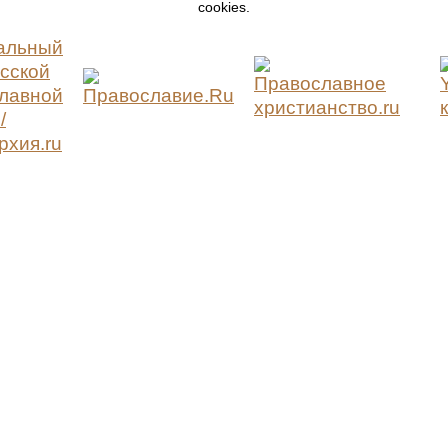
cookies.