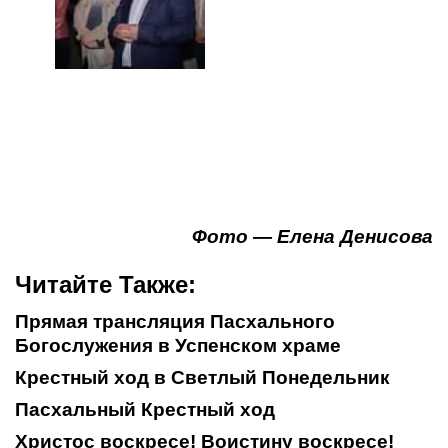
Фото — Елена Денисова
Читайте Также:
Прямая трансляция Пасхального
Богослужения в Успенском храме
Крестный ход в Светлый Понедельник
Пасхальный Крестный ход
Христос воскресе! Воистину воскресе!