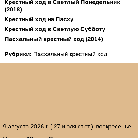
Крестный ход в Светлый Понедельник
(2018)
Крестный ход на Пасху
Крестный ход в Светлую Субботу
Пасхальный крестный ход (2014)
Рубрики:
Пасхальный крестный ход
9 августа 2026 г. ( 27 июля ст.ст.), воскресенье.