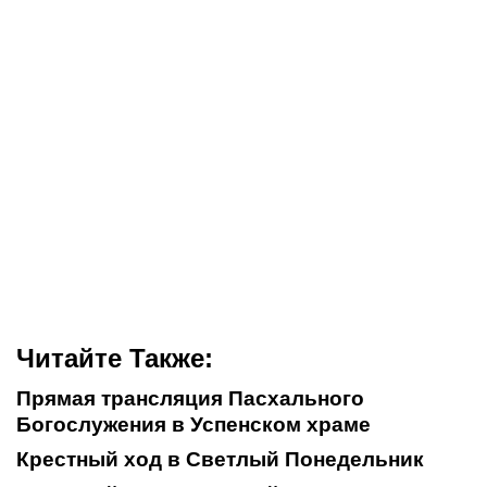
Читайте Также:
Прямая трансляция Пасхального
Богослужения в Успенском храме
Крестный ход в Светлый Понедельник