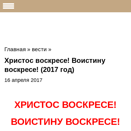
Главная
»
вести
»
Христос воскресе! Воистину
воскресе! (2017 год)
16 апреля 2017
ХРИСТОС ВОСКРЕСЕ!
ВОИСТИНУ ВОСКРЕСЕ!