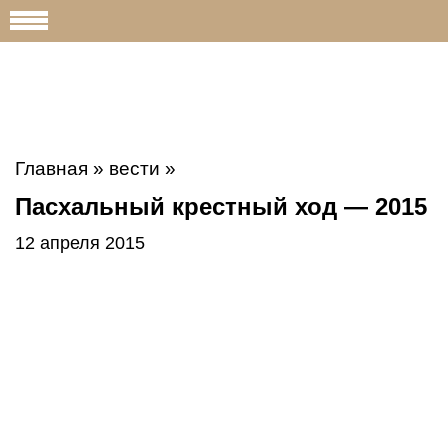
Главная
»
вести
»
Пасхальный крестный ход — 2015
12 апреля 2015