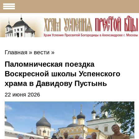
Главная
»
вести
»
Паломническая поездка
Воскресной школы Успенского
храма в Давидову Пустынь
22 июня 2026