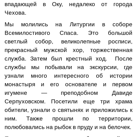
впадающей в Оку, недалеко от города
Чехова.
Мы молились на Литургии в соборе
Всемилостивого Спаса. Это большой
светлый собор, великолепные росписи,
прекрасный мужской хор, торжественная
служба. Затем был крестный ход. После
службы мы побывали на экскурсии, где
узнали много интересного об истории
монастыря и его основателе и первом
игумене — преподобном Давиде
Серпуховском. Посетили еще три храма
обители, узнали о святынях и приложились к
ним. Также прошли по территории,
полюбовались на рыбок в пруду и на белочек.