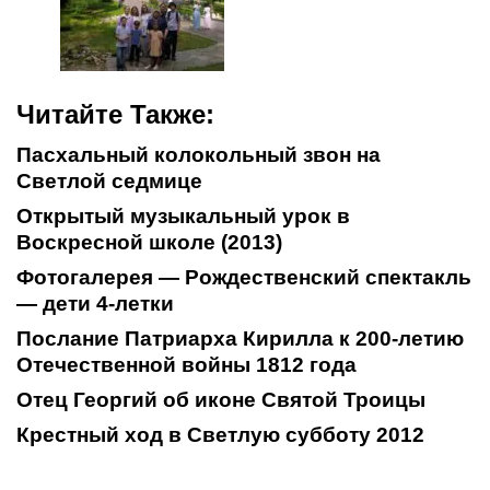
Читайте Также:
Пасхальный колокольный звон на
Светлой седмице
Открытый музыкальный урок в
Воскресной школе (2013)
Фотогалерея — Рождественский спектакль
— дети 4-летки
Послание Патриарха Кирилла к 200-летию
Отечественной войны 1812 года
Отец Георгий об иконе Святой Троицы
Крестный ход в Светлую субботу 2012