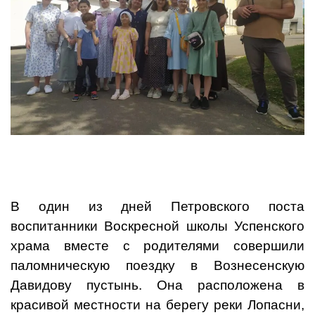
В один из дней Петровского поста
воспитанники Воскресной школы Успенского
храма вместе с родителями совершили
паломническую поездку в Вознесенскую
Давидову пустынь. Она расположена в
красивой местности на берегу реки Лопасни,