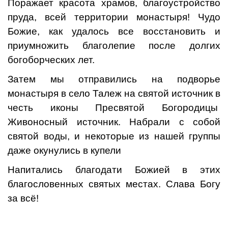
Поражает красота храмов, благоустройство
пруда, всей территории монастыря! Чудо
Божие, как удалось все восстановить и
приумножить благолепие после долгих
богоборческих лет.
Затем мы отправились на подворье
монастыря в село Талеж на святой источник в
честь иконы Пресвятой Богородицы
Живоносный источник. Набрали с собой
святой воды, и некоторые из нашей группы
даже окунулись в купели
Напитались благодати Божией в этих
благословенных святых местах. Слава Богу
за всë!