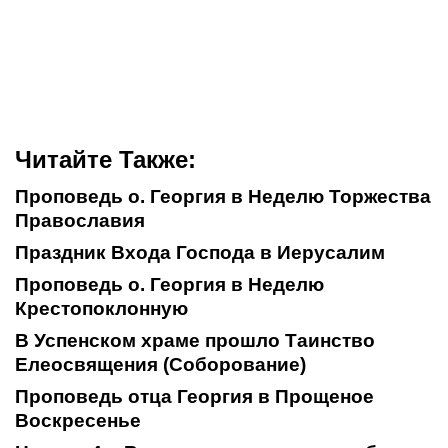
Читайте Также:
Проповедь о. Георгия в Неделю Торжества
Православия
Праздник Входа Господа в Иерусалим
Проповедь о. Георгия в Неделю
Крестопоклонную
В Успенском храме прошло Таинство
Елеосвящения (Соборование)
Проповедь отца Георгия в Прощеное
Воскресенье