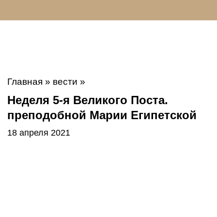
Главная
»
вести
»
Неделя 5-я Великого Поста.
преподобной Марии Египетской
18 апреля 2021