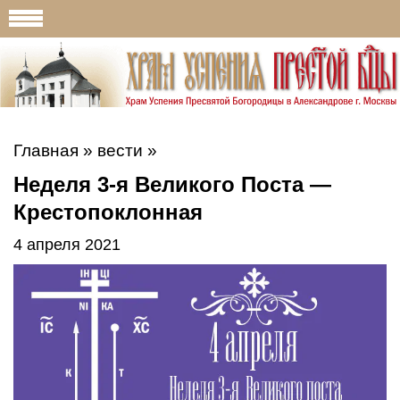
Главная
»
вести
»
Неделя 3-я Великого Поста —
Крестопоклонная
4 апреля 2021