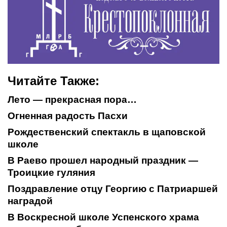
Читайте Также:
Лето — прекрасная пора…
Огненная радость Пасхи
Рождественский спектакль в щаповской
школе
В Раево прошел народный праздник —
Троицкие гуляния
Поздравление отцу Георгию с Патриаршей
наградой
В Воскресной школе Успенского храма