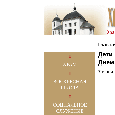
Главна
Дети
Днем
ХРАМ
7 июня
ВОСКРЕСНАЯ
ШКОЛА
СОЦИАЛЬНОЕ
СЛУЖЕНИЕ