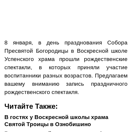
8 января, в день празднования Собора
Пресвятой Богородицы в Воскресной школе
Успенского храма прошли рождественские
спектакли, в которых приняли участие
воспитанники разных возрастов. Предлагаем
вашему вниманию запись праздничного
рождественского спектакля.
Читайте Также:
В гостях у Воскресной школы храма
Святой Троицы в Ознобишино