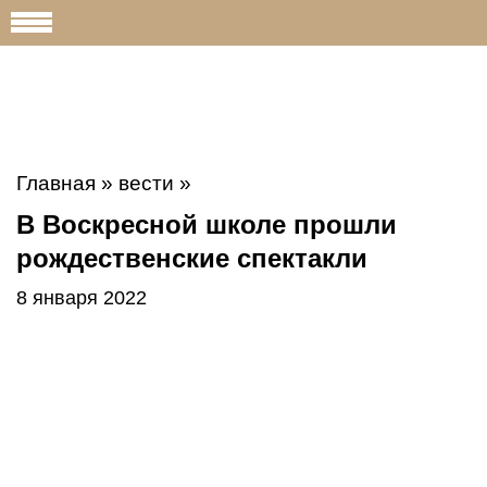
Главная
»
вести
»
В Воскресной школе прошли
рождественские спектакли
8 января 2022