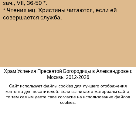
зач., VII, 36-50
*
.
* Чтения мц. Христины читаются, если ей
совершается служба.
Храм Успения Пресвятой Богородицы в Александрове г.
Москвы
2012-
2026
Сайт использует файлы cookies для лучшего отображения
контента для посетителей. Если вы читаете материалы сайта,
то тем самым даете свое согласие на использование файлов
cookies.