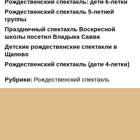
Рождественский спектакль: дети 6-летки
Рождественский спектакль 5-летней
группы
Праздничный спектакль Воскресной
школы посетил Владыка Савва
Детские рождественские спектакли в
Щапово
Рождественский спектакль (дети 4-летки)
Рубрики:
Рождественский спектакль