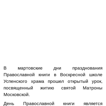
В мартовские дни празднования
Православной книги в Воскресной школе
Успенского храма прошел открытый урок,
посвященный житию святой Матроны
Московской.
День Православной книги является