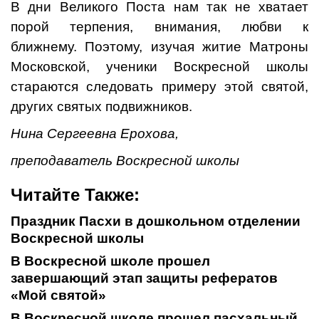
В дни Великого Поста нам так не хватает
порой терпения, внимания, любви к
ближнему. Поэтому, изучая житие Матроны
Московской, ученики Воскресной школы
стараются следовать примеру этой святой,
других святых подвижников.
Нина Сергеевна Ерохова,
преподаватель Воскресной школы
Читайте Также:
Праздник Пасхи в дошкольном отделении
Воскресной школы
В Воскресной школе прошел
завершающий этап защиты рефератов
«Мой святой»
В Воскресной школе прошел пасхальный