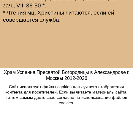
зач., VII, 36-50
*
.
* Чтения мц. Христины читаются, если ей
совершается служба.
Храм Успения Пресвятой Богородицы в Александрове г.
Москвы
2012-
2026
Сайт использует файлы cookies для лучшего отображения
контента для посетителей. Если вы читаете материалы сайта,
то тем самым даете свое согласие на использование файлов
cookies.