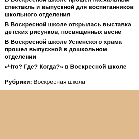
спектакль и выпускной для воспитанников
школьного отделения
В Воскресной школе открылась выставка
детских рисунков, посвященных весне
В Воскресной школе Успенского храма
прошел выпускной в дошкольном
отделении
«Что? Где? Когда?» в Воскресной школе
Рубрики:
Воскресная школа