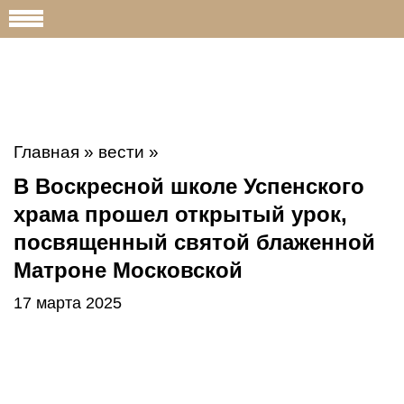
Главная
»
вести
»
В Воскресной школе Успенского
храма прошел открытый урок,
посвященный святой блаженной
Матроне Московской
17 марта 2025