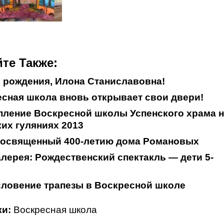
те Также:
 рождения, Илона Станиславовна!
сная школа вновь открывает свои двери!
ление Воскресной школы Успенского храма 
их гуляниях 2013
 посвященный 400-летию дома Романовых
лерея: Рождественский спектакль — дети 5-
ловение трапезы в Воскресной школе
и:
Воскресная школа