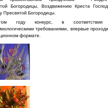
той Богородицы, Воздвижению Креста Господ
у Пресвятой Богородицы.
ом году конкурс, в соответствии
иологическими требованиями, впервые проходи
ционном формате.