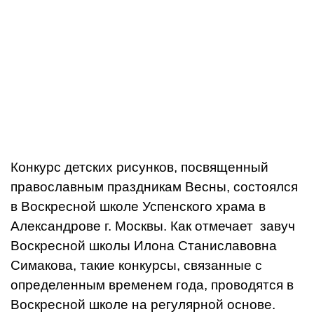
Конкурс детских рисунков, посвященный
православным праздникам Весны, состоялся
в Воскресной школе Успенского храма в
Александрове г. Москвы. Как отмечает завуч
Воскресной школы Илона Станиславовна
Симакова, такие конкурсы, связанные с
определенным временем года, проводятся в
Воскресной школе на регулярной основе.