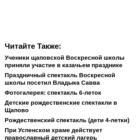
Читайте Также:
Ученики щаповской Воскресной школы
приняли участие в казачьем празднике
Праздничный спектакль Воскресной
школы посетил Владыка Савва
Фотогалерея: спектакль 6-леток
Детские рождественские спектакли в
Щапово
Рождественский спектакль (дети 4-летки)
При Успенском храме действует
православный детский лагерь