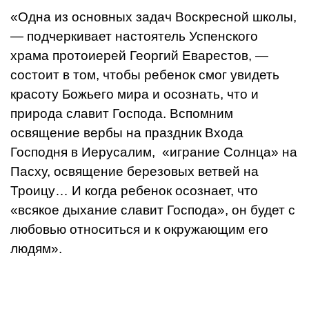
«Одна из основных задач Воскресной школы,
— подчеркивает настоятель Успенского
храма протоиерей Георгий Еварестов, —
состоит в том, чтобы ребенок смог увидеть
красоту Божьего мира и осознать, что и
природа славит Господа. Вспомним
освящение вербы на праздник Входа
Господня в Иерусалим, «играние Солнца» на
Пасху, освящение березовых ветвей на
Троицу… И когда ребенок осознает, что
«всякое дыхание славит Господа», он будет с
любовью относиться и к окружающим его
людям».