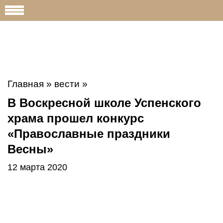
Главная
»
вести
»
В Воскресной школе Успенского
храма прошел конкурс
«Православные праздники
Весны»
12 марта 2020