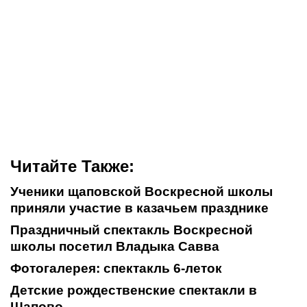
Читайте Также:
Ученики щаповской Воскресной школы
приняли участие в казачьем празднике
Праздничный спектакль Воскресной
школы посетил Владыка Савва
Фотогалерея: спектакль 6-леток
Детские рождественские спектакли в
Щапово