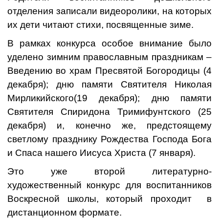
отделения записали видеоролики, на которых
их дети читают стихи, посвященные зиме.
В рамках конкурса особое внимание было
уделено зимним православным праздникам –
Введению во храм Пресвятой Богородицы (4
декабря); дню памяти Святителя Николая
Мирликийского(19 декабря); дню памяти
Святителя Спиридона Тримифунтского (25
декабря) и, конечно же, предстоящему
светлому празднику Рождества Господа Бога
и Спаса нашего Иисуса Христа (7 января).
Это уже второй литературно-
художественный конкурс для воспитанников
Воскресной школы, который проходит в
дистанционном формате.