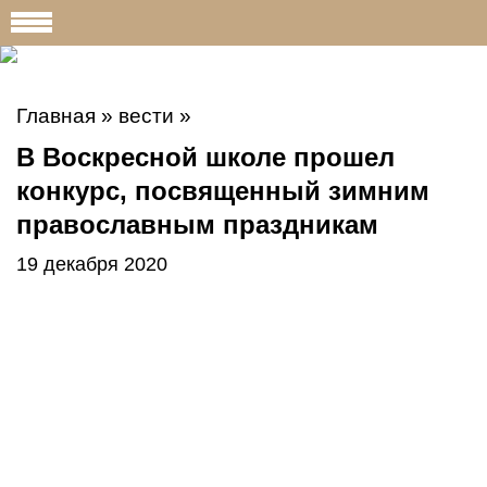
Главная
»
вести
»
В Воскресной школе прошел
конкурс, посвященный зимним
православным праздникам
19 декабря 2020