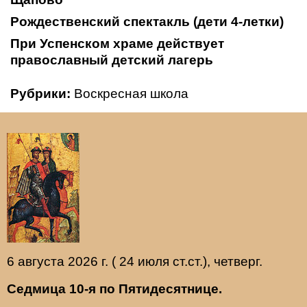
Рождественский спектакль (дети 4-летки)
При Успенском храме действует
православный детский лагерь
Рубрики:
Воскресная школа
6 августа 2026 г. ( 24 июля ст.ст.), четверг.
Седмица 10-я по Пятидесятнице.