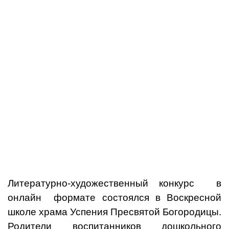
Литературно-художественный конкурс в
онлайн формате состоялся в Воскресной
школе храма Успения Пресвятой Богородицы.
Родители воспитанников дошкольного