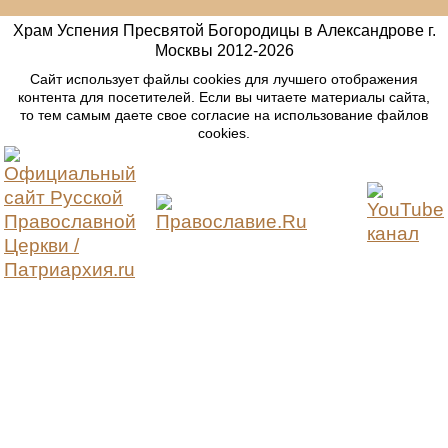
Храм Успения Пресвятой Богородицы в Александрове г.
Москвы
2012-
2026
Сайт использует файлы cookies для лучшего отображения
контента для посетителей. Если вы читаете материалы сайта,
то тем самым даете свое согласие на использование файлов
cookies.