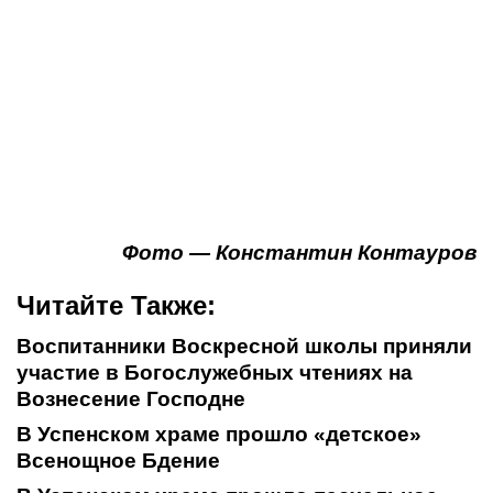
Фото — Константин Контауров
Читайте Также:
Воспитанники Воскресной школы приняли
участие в Богослужебных чтениях на
Вознесение Господне
В Успенском храме прошло «детское»
Всенощное Бдение