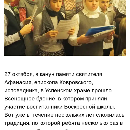
27 октября, в канун памяти святителя
Афанасия, епископа Ковровского,
исповедника, в Успенском храме прошло
Всенощное бдение, в котором приняли
участие воспитанники Воскресной школы.
Вот уже в течение нескольких лет сложилась
традиция, по которой ребята несколько раз в