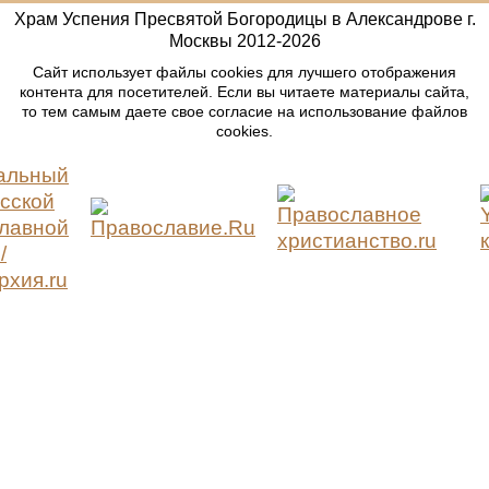
Храм Успения Пресвятой Богородицы в Александрове г.
Москвы
2012-
2026
Сайт использует файлы cookies для лучшего отображения
контента для посетителей. Если вы читаете материалы сайта,
то тем самым даете свое согласие на использование файлов
cookies.