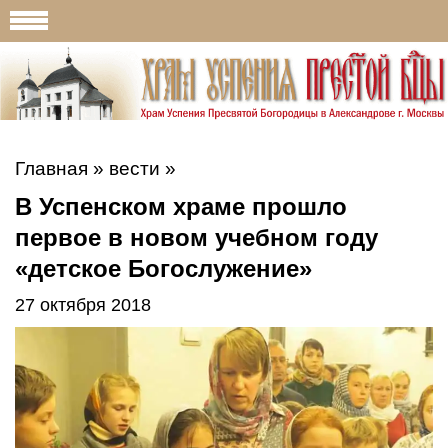
Главная
»
вести
»
В Успенском храме прошло
первое в новом учебном году
«детское Богослужение»
27 октября 2018