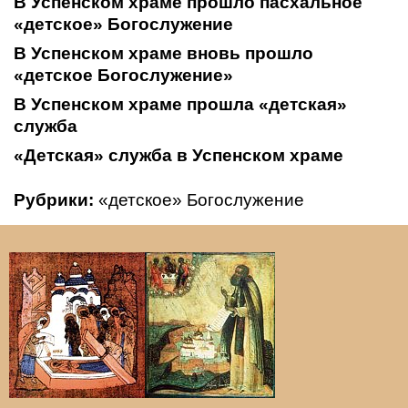
В Успенском храме прошло пасхальное
«детское» Богослужение
В Успенском храме вновь прошло
«детское Богослужение»
В Успенском храме прошла «детская»
служба
«Детская» служба в Успенском храме
Рубрики:
«детское» Богослужение