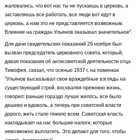
жаловались, что вот нас ты не пускаешь в церковь, а
заставляешь все работать, все люди вот идут в
церковь, а нам это не представляется возможным.
Влияние на граждан Ульянов оказывал значительное”.
Для дачи свидетельских показаний 29 ноября был
вызван председатель церковного совета, который,
давая показания об антисоветской деятельности отца
Тимофея, сказал, что осенью 1937 г. на поминках
“Ульянов высказывал свои враждебные взгляды на
существующий строй, восхваляя прежнюю жизнь,
говорил: раньше гораздо лучше жилось, все было
дешево и вдоволь, а теперь при советской власти
дорого, жить стало тяжело всем. Советская власть
накладывает на нас большие налоги, которые
невозможно выплатить. Это делают для того, чтобы