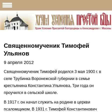
Священномученик Тимофей
Ульянов
9 апреля 2012
Священномученик Тимофей родился 3 мая 1900 г. в
селе Трубинка Воронежской губернии в семье
крестьянина Константина Ульянова. Три года он
проучился в сельской школе.
В 1917 г. он начал служить на родине в церкви
псаломщиком. В 1931 г. Тимофей Константинович