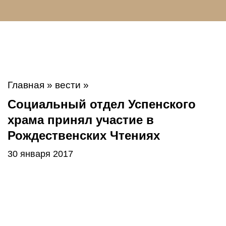
Главная
»
вести
»
Социальный отдел Успенского
храма принял участие в
Рождественских Чтениях
30 января 2017