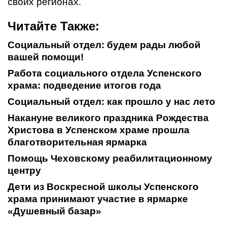
своих регионах.
Читайте Также:
Социальный отдел: будем рады любой
вашей помощи!
Работа социального отдела Успенского
храма: подведение итогов года
Социальный отдел: как прошло у нас лето
Накануне великого праздника Рождества
Христова в Успенском храме прошла
благотворительная ярмарка
Помощь Чеховскому реабилитационному
центру
Дети из Воскресной школы Успенского
храма принимают участие в ярмарке
«Душевный базар»