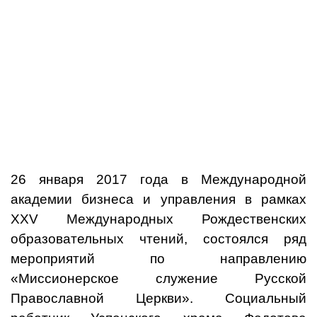
26 января 2017 года в Международной
академии бизнеса и управления в рамках
XXV Международных Рождественских
образовательных чтений, состоялся ряд
мероприятий по направлению
«Миссионерское служение Русской
Православной Церкви». Социальный