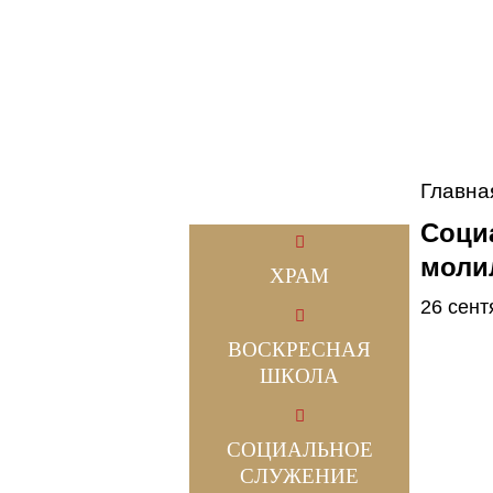
Главна
Соци
моли
ХРАМ
26 сент
ВОСКРЕСНАЯ
ШКОЛА
СОЦИАЛЬНОЕ
СЛУЖЕНИЕ